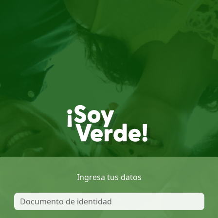
Ingresa tus datos